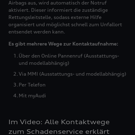
Airbags aus, wird automatisch der Notruf
aktiviert. Dieser informiert die zuständige
Rettungsleitstelle, sodass externe Hilfe
organisiert und möglichst schnell zum Unfallort
entsendet werden kann.
Es gibt mehrere Wege zur Kontaktaufnahme:
Über den Online Pannenruf (Ausstattungs-
und modellabhängig)
Via MMI (Ausstattungs- und modellabhängig)
Per Telefon
Mit myAudi
Im Video: Alle Kontaktwege
zum Schadenservice erklärt