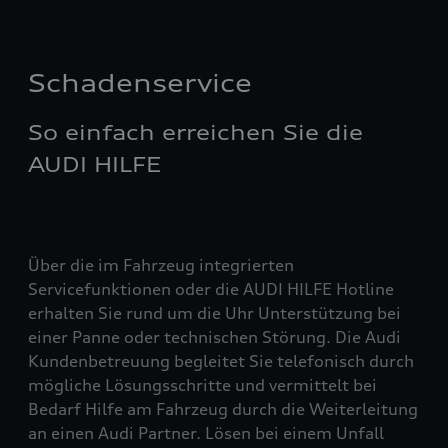
Schadenservice
So einfach erreichen Sie die
AUDI HILFE
Über die im Fahrzeug integrierten
Servicefunktionen oder die AUDI HILFE Hotline
erhalten Sie rund um die Uhr Unterstützung bei
einer Panne oder technischen Störung. Die Audi
Kundenbetreuung begleitet Sie telefonisch durch
mögliche Lösungsschritte und vermittelt bei
Bedarf Hilfe am Fahrzeug durch die Weiterleitung
an einen Audi Partner. Lösen bei einem Unfall