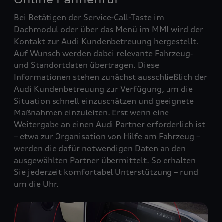
Bei Betätigen der Service-Call-Taste im
Dachmodul oder über das Menü im MMI wird der
Kontakt zur Audi Kundenbetreuung hergestellt.
Auf Wunsch werden dabei relevante Fahrzeug‑
und Standortdaten übertragen. Diese
Informationen stehen zunächst ausschließlich der
Audi Kundenbetreuung zur Verfügung, um die
Situation schnell einzuschätzen und geeignete
Maßnahmen einzuleiten. Erst wenn eine
Weitergabe an einen Audi Partner erforderlich ist
– etwa zur Organisation von Hilfe am Fahrzeug –
werden die dafür notwendigen Daten an den
ausgewählten Partner übermittelt. So erhalten
Sie jederzeit komfortabel Unterstützung – rund
um die Uhr.