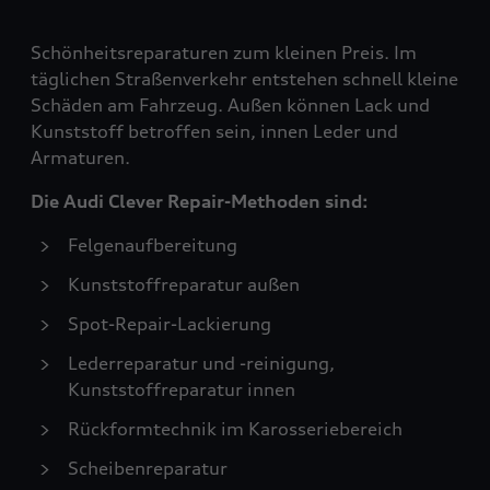
Schönheitsreparaturen zum kleinen Preis. Im
täglichen Straßenverkehr entstehen schnell kleine
Schäden am Fahrzeug. Außen können Lack und
Kunststoff betroffen sein, innen Leder und
Armaturen.
Die Audi Clever Repair-Methoden sind:
Felgenaufbereitung
Kunststoffreparatur außen
Spot-Repair-Lackierung
Lederreparatur und -reinigung,
Kunststoffreparatur innen
Rückformtechnik im Karosseriebereich
Scheibenreparatur