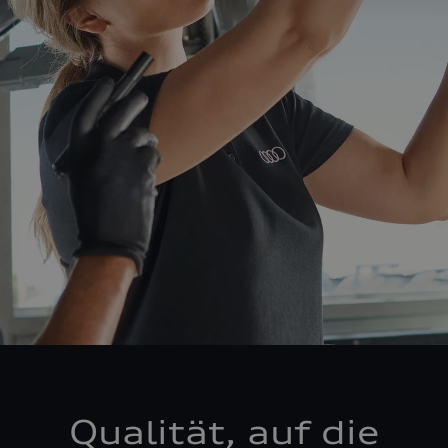
Qualität, auf die