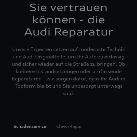
Sie vertrauen
können - die
Audi Reparatur
Unsere Experten setzen auf modernste Technik
und Audi Originalteile, um Ihr Auto zuverlässig
und sicher wieder auf die Straße zu bringen. Ob
kleinere Instandsetzungen oder umfassende
Reparaturen – wir sorgen dafür, dass Ihr Audi in
Topform bleibt und Sie unbesorgt unterwegs
sind.
Schadenservice
CleverRepair