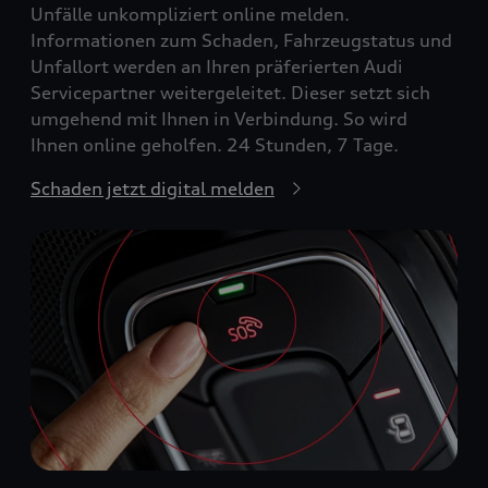
Unfälle unkompliziert online melden.
Informationen zum Schaden, Fahrzeugstatus und
Unfallort werden an Ihren präferierten Audi
Servicepartner weitergeleitet. Dieser setzt sich
umgehend mit Ihnen in Verbindung. So wird
Ihnen online geholfen. 24 Stunden, 7 Tage.
Schaden jetzt digital melden