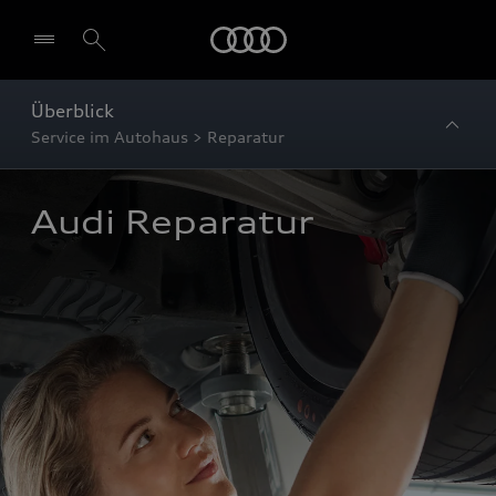
Startseite
Überblick
Service im Autohaus > Reparatur
Audi Reparatur