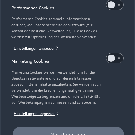
Performance Cookies
Performance Cookies sammeln Informationen
darüber, wie unsere Webseite genutzt wird (z. B.
Anzahl der Besuche, Verweildauer). Diese Cookies
werden zur Optimierung der Webseite verwendet.
Einstellungen anpassen
Marketing Cookies
Zur Inspektion
Marketing Cookies werden verwendet, um für die
Benutzer relevantere und auf deren Interessen
zugeschnittene Inhalte anzubieten. Sie werden auch
verwendet, um die Erscheinungshäufigkeit einer
Werbeanzeige zu begrenzen und um die Effektivität
von Werbekampagnen zu messen und zu steuern.
Einstellungen anpassen
Alle akzeptieren