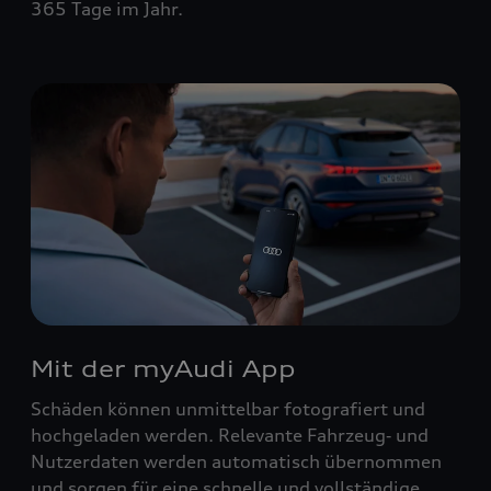
365 Tage im Jahr.
Mit der myAudi App
Schäden können unmittelbar fotografiert und
hochgeladen werden. Relevante Fahrzeug‑ und
Nutzerdaten werden automatisch übernommen
und sorgen für eine schnelle und vollständige