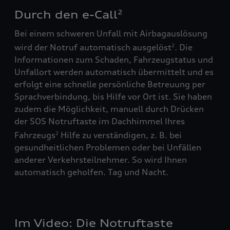
Durch den e-Call
2
Bei einem schweren Unfall mit Airbagauslösung
wird der Notruf automatisch ausgelöst
. Die
2
Informationen zum Schaden, Fahrzeugstatus und
Unfallort werden automatisch übermittelt und es
erfolgt eine schnelle persönliche Betreuung per
Sprachverbindung, bis Hilfe vor Ort ist. Sie haben
zudem die Möglichkeit, manuell durch Drücken
der SOS Notruftaste im Dachhimmel Ihres
Fahrzeugs
Hilfe zu verständigen, z. B. bei
2
gesundheitlichen Problemen oder bei Unfällen
anderer Verkehrsteilnehmer. So wird Ihnen
automatisch geholfen. Tag und Nacht.
Im Video: Die Notruftaste