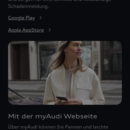
Schadenmeldung.
Google Play
Apple AppStore
Mit der myAudi Webseite
Über myAudi können Sie Pannen und leichte