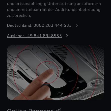
und ortsunabhängig Unterstützung anzufordern
und unmittelbar mit der Audi Kundenbetreuung
zu sprechen.
Deutschland: 0800 283 444 533
Ausland: +49 841 8948555
Online Pannenruf
1