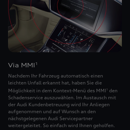
Via MMI
1
Nachdem Ihr Fahrzeug automatisch einen
leichten Unfall erkannt hat, haben Sie die
Möglichkeit in dem Kontext-Menü des MMI
den
1
Schadenservice auszuwählen. Im Austausch mit
der Audi Kundenbetreuung wird Ihr Anliegen
aufgenommen und auf Wunsch an den
nächstgelegenen Audi Servicepartner
weitergeleitet. So einfach wird Ihnen geholfen.