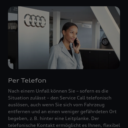
Per Telefon
Nach einem Unfall können Sie – sofern es die
Situation zulässt – den Service Call telefonisch
auslösen, auch wenn Sie sich vom Fahrzeug
entfernen und an einen weniger gefährdeten Ort
begeben, z. B. hinter eine Leitplanke. Der
telefonische Kontakt ermöglicht es Ihnen, flexibel