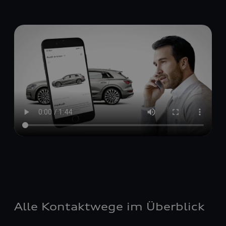
Alle Kontaktwege im Überblick